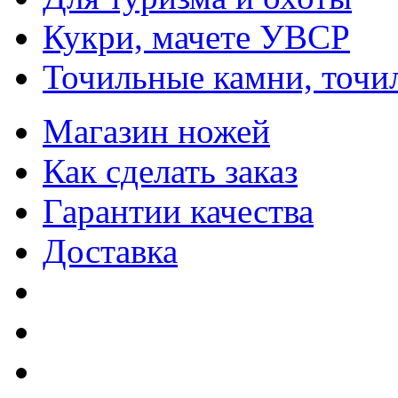
Кукри, мачете УВСР
Точильные камни, точи
Магазин ножей
Как сделать заказ
Гарантии качества
Доставка