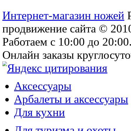
Интернет-магазин ножей
продвижение сайта
© 2010
Работаем с 10:00 до 20:00
Онлайн заказы круглосуто
Аксессуары
Арбалеты и аксессуары
Для кухни
Для туризма и охоты