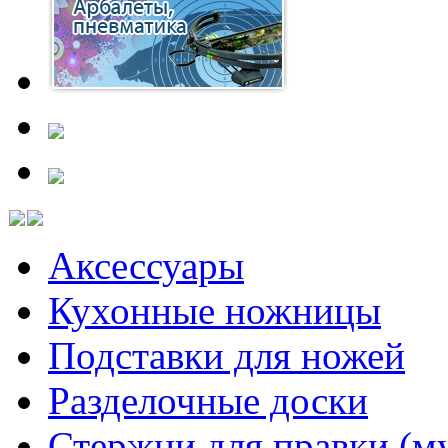
Аксессуары
Кухонные ножницы
Подставки для ножей
Разделочные доски
Стержни для правки (м