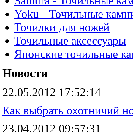
Samura - Точильные ка
Yoku - Точильные камн
Точилки для ножей
Точильные аксессуары
Японские точильные к
Новости
22.05.2012 17:52:14
Как выбрать охотничий н
23.04.2012 09:57:31