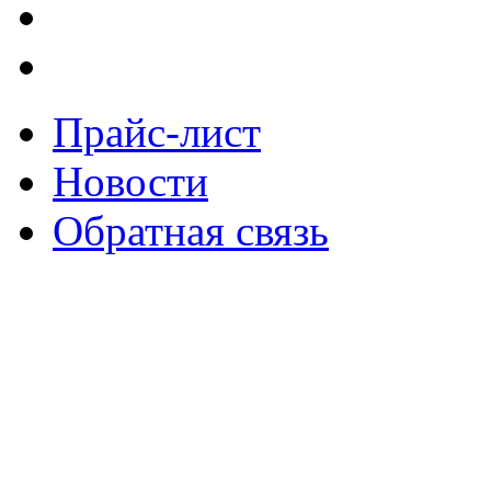
Прайс-лист
Новости
Обратная связь