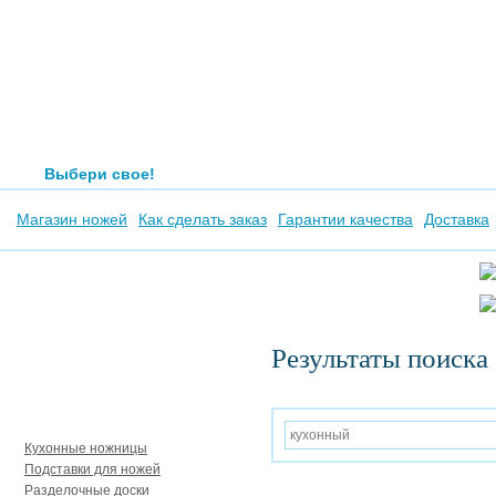
Выбери свое!
Магазин ножей
Как сделать заказ
Гарантии качества
Доставка
Результаты поиска
Аксессуары
Кухонные ножницы
Подставки для ножей
Разделочные доски