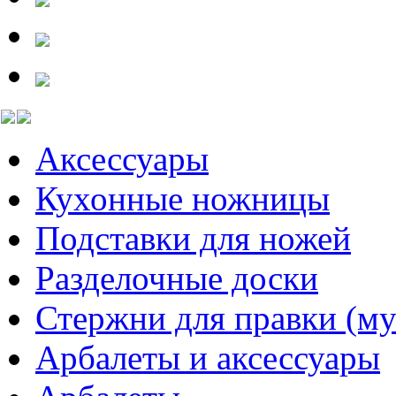
Аксессуары
Кухонные ножницы
Подставки для ножей
Разделочные доски
Стержни для правки (му
Арбалеты и аксессуары