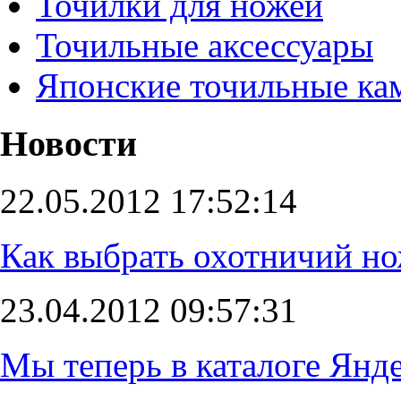
Точилки для ножей
Точильные аксессуары
Японские точильные ка
Новости
22.05.2012 17:52:14
Как выбрать охотничий н
23.04.2012 09:57:31
Мы теперь в каталоге Янде