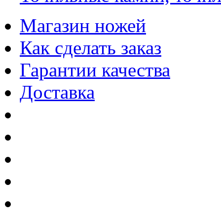
Магазин ножей
Как сделать заказ
Гарантии качества
Доставка