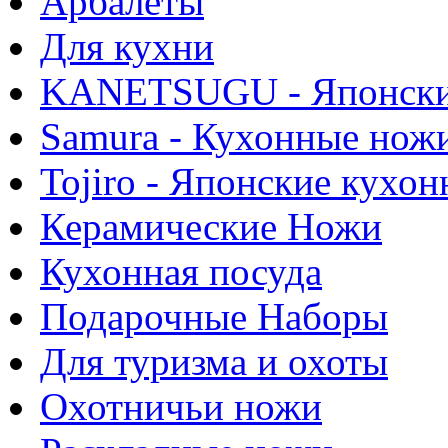
Арбалеты
Для кухни
KANETSUGU - Японски
Samura - Кухонные нож
Tojiro - Японские кухо
Керамические Ножи
Кухонная посуда
Подарочные Наборы
Для туризма и охоты
Охотничьи ножи