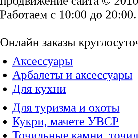
продвижение сайта
© 2010
Работаем с 10:00 до 20:00.
Онлайн заказы круглосуто
Аксессуары
Арбалеты и аксессуары
Для кухни
Для туризма и охоты
Кукри, мачете УВСР
Точильные камни, точи