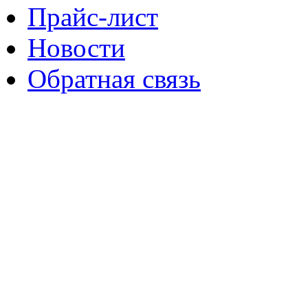
Прайс-лист
Новости
Обратная связь