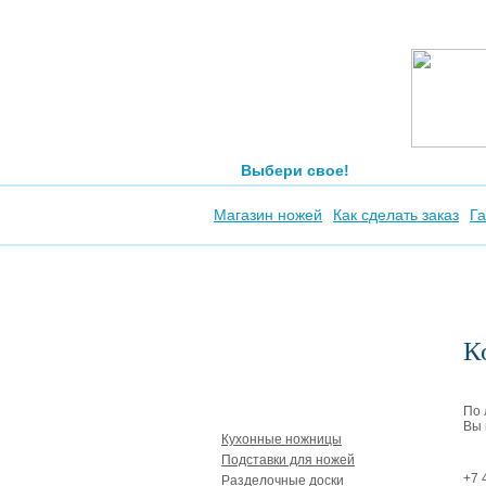
Выбери свое!
Магазин ножей
Как сделать заказ
Га
К
Аксессуары
По 
Вы 
Кухонные ножницы
Подставки для ножей
+7 
Разделочные доски