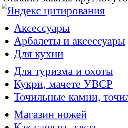
Аксессуары
Арбалеты и аксессуары
Для кухни
Для туризма и охоты
Кукри, мачете УВСР
Точильные камни, точи
Магазин ножей
Как сделать заказ