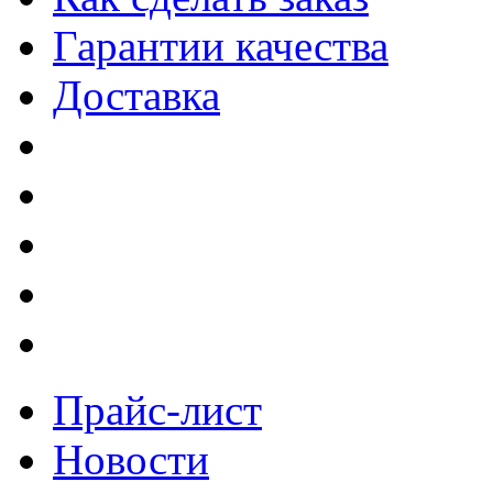
Гарантии качества
Доставка
Прайс-лист
Новости