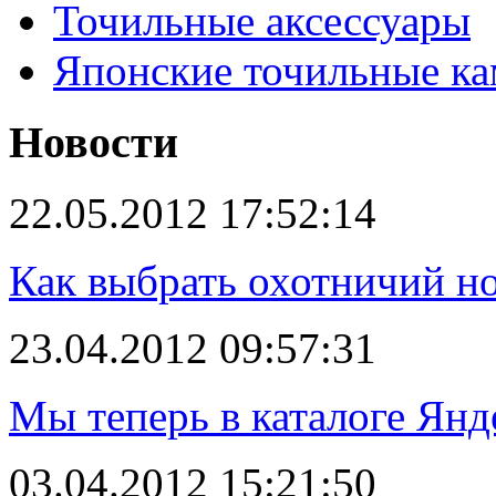
Точильные аксессуары
Японские точильные к
Новости
22.05.2012 17:52:14
Как выбрать охотничий н
23.04.2012 09:57:31
Мы теперь в каталоге Янд
03.04.2012 15:21:50