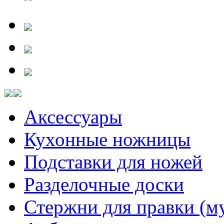
Аксессуары
Кухонные ножницы
Подставки для ножей
Разделочные доски
Стержни для правки (м