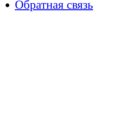
Обратная связь