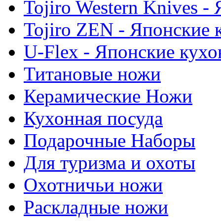
Tojiro Western Knives 
Tojiro ZEN - Японские
U-Flex - Японские кух
Титановые ножи
Керамические Ножи
Кухонная посуда
Подарочные Наборы
Для туризма и охоты
Охотничьи ножи
Раскладные ножи