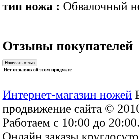
тип ножа :
Обвалочный но
Отзывы покупателей
Нет отзывов об этом продукте
Интернет-магазин ножей
продвижение сайта
© 2010
Работаем с 10:00 до 20:00
Онлайн заказы круглосуто