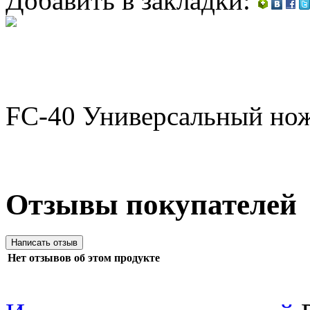
Добавить в закладки:
FC-40 Универсальный нож
Отзывы покупателей
Нет отзывов об этом продукте