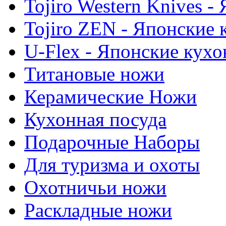
Tojiro Western Knives 
Tojiro ZEN - Японские
U-Flex - Японские кух
Титановые ножи
Керамические Ножи
Кухонная посуда
Подарочные Наборы
Для туризма и охоты
Охотничьи ножи
Раскладные ножи