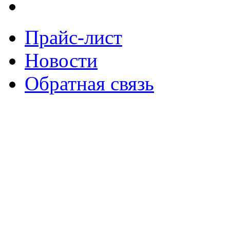
Прайс-лист
Новости
Обратная связь