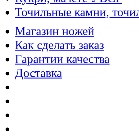
Точильные камни, точи
Магазин ножей
Как сделать заказ
Гарантии качества
Доставка