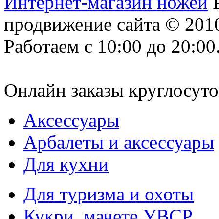
Интернет-магазин ножей
продвижение сайта
© 2010
Работаем с 10:00 до 20:00
Онлайн заказы круглосуто
Аксессуары
Арбалеты и аксессуары
Для кухни
Для туризма и охоты
Кукри, мачете УВСР