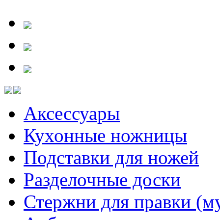
Аксессуары
Кухонные ножницы
Подставки для ножей
Разделочные доски
Стержни для правки (м