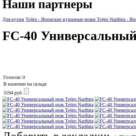
Наши партнеры
Для кухни
Tojiro - Японские кухонные ножи
Tojiro Narihira -
FC-40 Универсальный 
Голосов: 0
В наличии на складе
3194
руб.