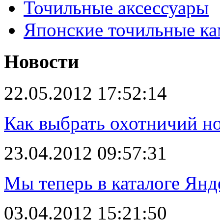
Точильные аксессуары
Японские точильные к
Новости
22.05.2012 17:52:14
Как выбрать охотничий н
23.04.2012 09:57:31
Мы теперь в каталоге Янд
03.04.2012 15:21:50