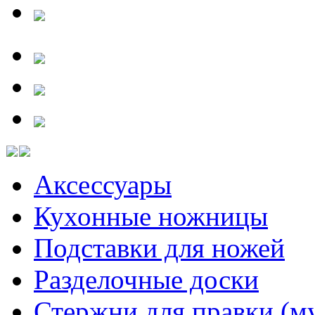
Аксессуары
Кухонные ножницы
Подставки для ножей
Разделочные доски
Стержни для правки (м