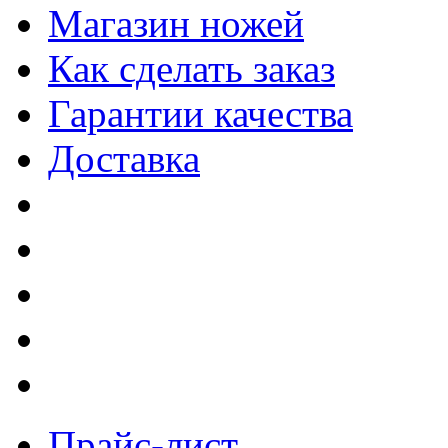
Магазин ножей
Как сделать заказ
Гарантии качества
Доставка
Прайс-лист