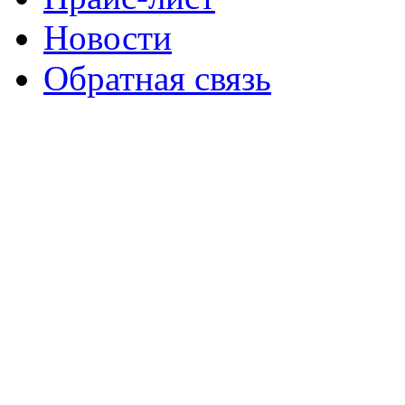
Новости
Обратная связь