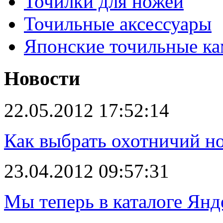
Точилки для ножей
Точильные аксессуары
Японские точильные к
Новости
22.05.2012 17:52:14
Как выбрать охотничий н
23.04.2012 09:57:31
Мы теперь в каталоге Янд