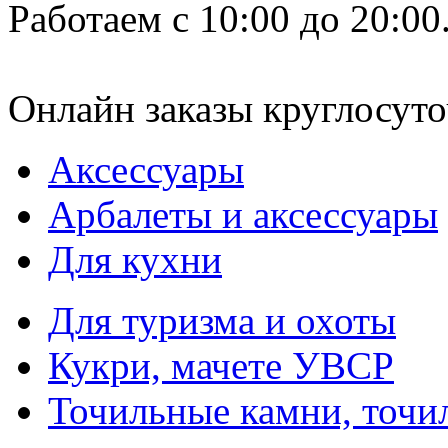
Работаем с 10:00 до 20:00
Онлайн заказы круглосуто
Аксессуары
Арбалеты и аксессуары
Для кухни
Для туризма и охоты
Кукри, мачете УВСР
Точильные камни, точи