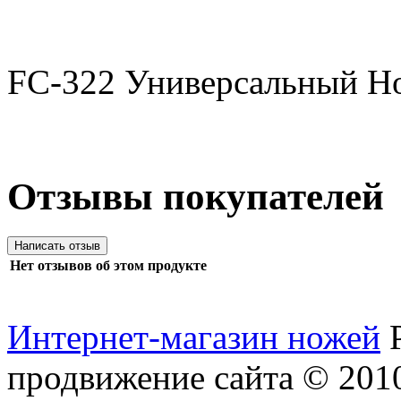
FC-322 Универсальный Но
Отзывы покупателей
Нет отзывов об этом продукте
Интернет-магазин ножей
продвижение сайта
© 2010