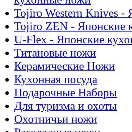
Tojiro Western Knives 
Tojiro ZEN - Японские
U-Flex - Японские кух
Титановые ножи
Керамические Ножи
Кухонная посуда
Подарочные Наборы
Для туризма и охоты
Охотничьи ножи