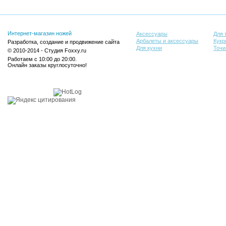
Интернет-магазин ножей
Аксессуары
Для 
Арбалеты и аксессуары
Кукр
Разработка, создание и продвижение сайта
Для кухни
Точи
© 2010-2014 - Студия Foxxy.ru
Работаем с 10:00 до 20:00.
Онлайн заказы круглосуточно!