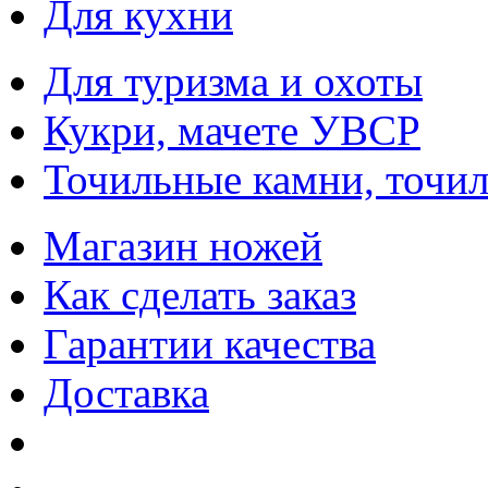
Для кухни
Для туризма и охоты
Кукри, мачете УВСР
Точильные камни, точи
Магазин ножей
Как сделать заказ
Гарантии качества
Доставка