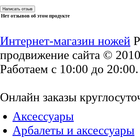
Нет отзывов об этом продукте
Интернет-магазин ножей
Р
продвижение сайта
© 2010
Работаем с 10:00 до 20:00.
Онлайн заказы круглосуто
Аксессуары
Арбалеты и аксессуары