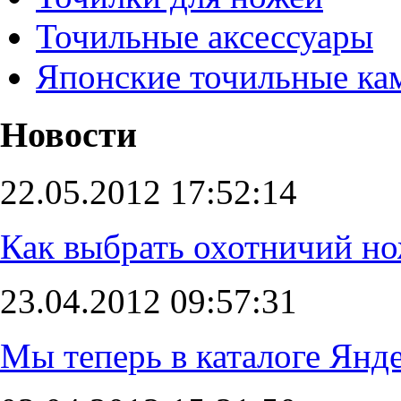
Точильные аксессуары
Японские точильные ка
Новости
22.05.2012 17:52:14
Как выбрать охотничий н
23.04.2012 09:57:31
Мы теперь в каталоге Янде