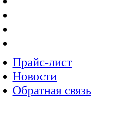
Прайс-лист
Новости
Обратная связь