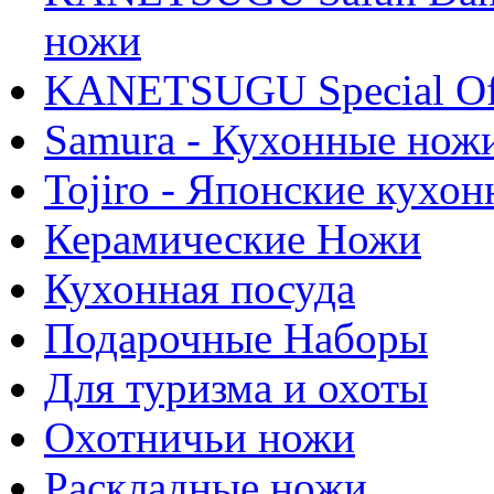
ножи
KANETSUGU Special Off
Samura - Кухонные нож
Tojiro - Японские кухо
Керамические Ножи
Кухонная посуда
Подарочные Наборы
Для туризма и охоты
Охотничьи ножи
Раскладные ножи