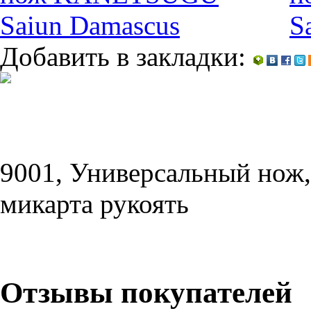
Добавить в закладки:
9001, Универсальный нож,
микарта рукоять
Отзывы покупателей