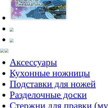
Аксессуары
Кухонные ножницы
Подставки для ножей
Разделочные доски
Стержни для правки (му