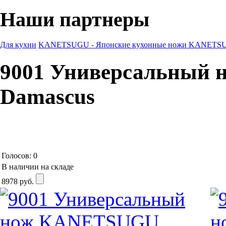
Наши партнеры
Для кухни
KANETSUGU - Японские кухонные ножи
KANETSUG
9001 Универсальный
Damascus
Голосов: 0
В наличии на складе
8978
руб.