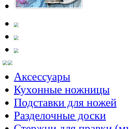
Аксессуары
Кухонные ножницы
Подставки для ножей
Разделочные доски
Стержни для правки (м