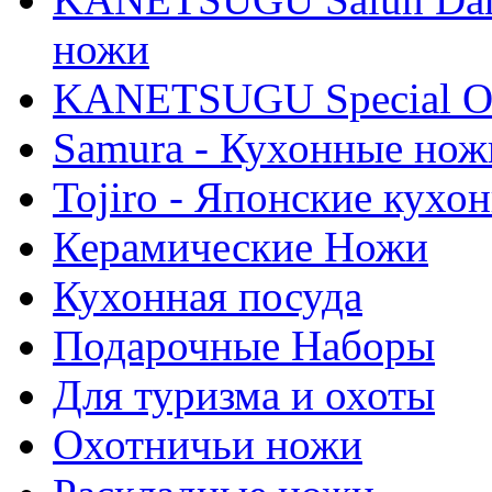
ножи
KANETSUGU Special Of
Samura - Кухонные нож
Tojiro - Японские кухо
Керамические Ножи
Кухонная посуда
Подарочные Наборы
Для туризма и охоты
Охотничьи ножи