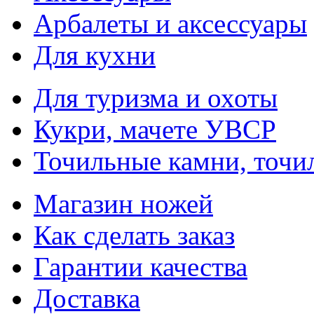
Арбалеты и аксессуары
Для кухни
Для туризма и охоты
Кукри, мачете УВСР
Точильные камни, точи
Магазин ножей
Как сделать заказ
Гарантии качества
Доставка