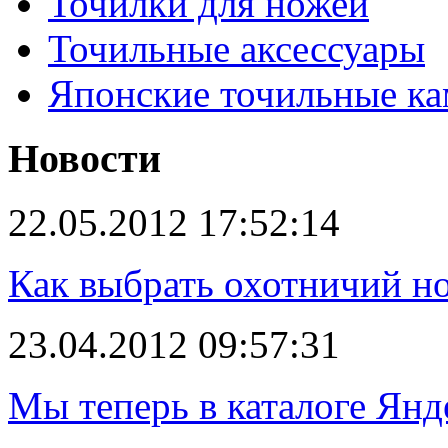
Точилки для ножей
Точильные аксессуары
Японские точильные к
Новости
22.05.2012 17:52:14
Как выбрать охотничий н
23.04.2012 09:57:31
Мы теперь в каталоге Янд