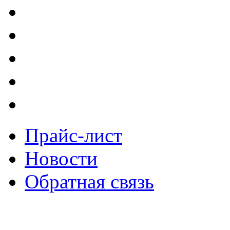
Прайс-лист
Новости
Обратная связь