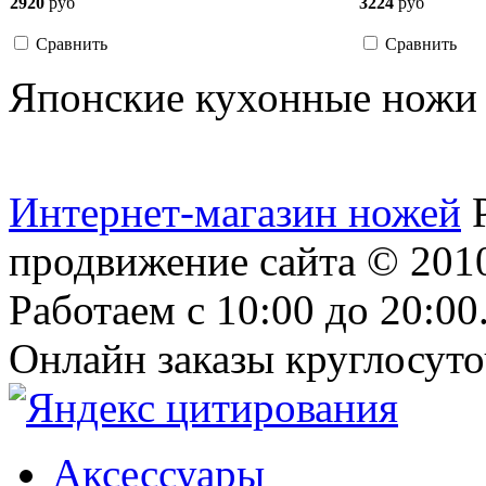
2920
руб
3224
руб
Сравнить
Сравнить
Японские кухонные ножи
Интернет-магазин ножей
продвижение сайта
© 2010
Работаем с 10:00 до 20:00
Онлайн заказы круглосуто
Аксессуары