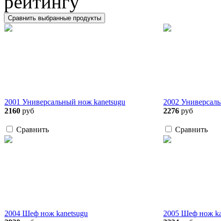
рейтингу
2001 Универсальный нож kanetsugu
2002 Универсаль
2160
руб
2276
руб
Сравнить
Сравнить
2004 Шеф нож kanetsugu
2005 Шеф нож ka