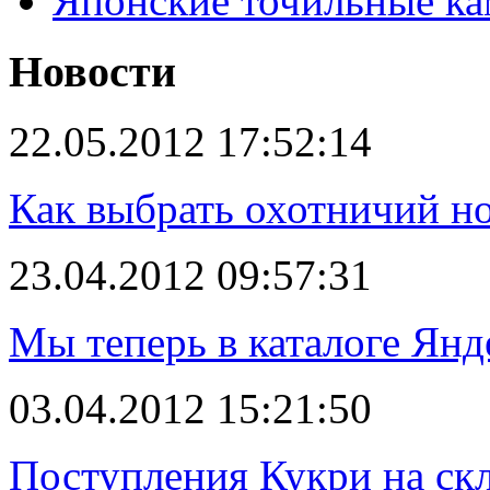
Японские точильные к
Новости
22.05.2012 17:52:14
Как выбрать охотничий н
23.04.2012 09:57:31
Мы теперь в каталоге Янд
03.04.2012 15:21:50
Поступления Кукри на скл