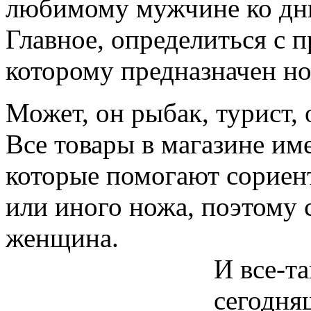
любимому мужчине ко дню
Главное, определиться с 
которому предназначен н
Может, он рыбак, турист,
Все товары в магазине им
которые помогают сориент
или иного ножа, поэтому 
женщина.
И все-т
сегодня