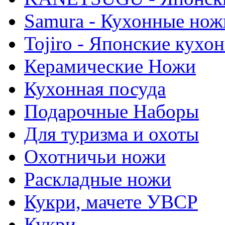
Samura - Кухонные нож
Tojiro - Японские кухо
Керамические Ножи
Кухонная посуда
Подарочные Наборы
Для туризма и охоты
Охотничьи ножи
Раскладные ножи
Кукри, мачете УВСР
Кукри