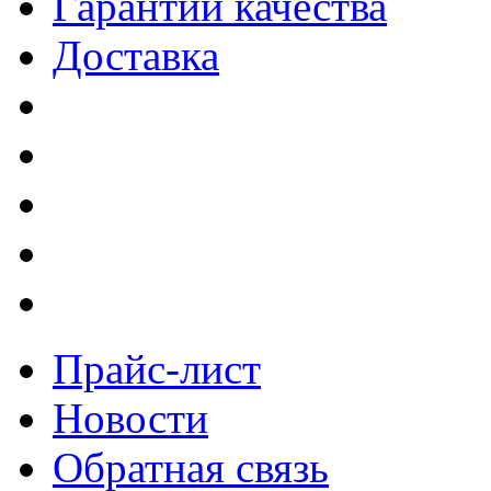
Гарантии качества
Доставка
Прайс-лист
Новости
Обратная связь