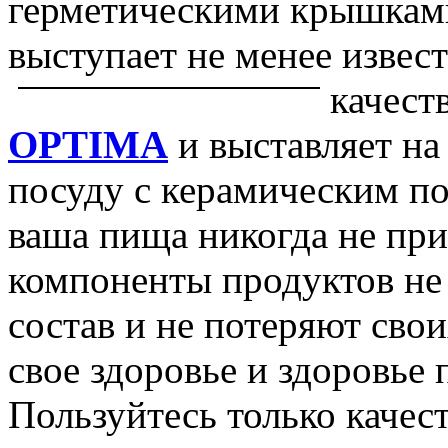
герметическими крышками
выступает не менее извес
качест
OPTIMA
и выставляет н
посуду с керамическим по
ваша пища никогда не при
компоненты продуктов не
состав и не потеряют свои
свое здоровье и здоровье
Пользуйтесь только качес