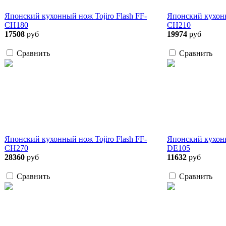
Японский кухонный нож Tojiro Flash FF-
Японский кухонн
CH180
CH210
17508
руб
19974
руб
Сравнить
Сравнить
Японский кухонный нож Tojiro Flash FF-
Японский кухонн
CH270
DE105
28360
руб
11632
руб
Сравнить
Сравнить