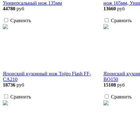
Универсальный нож 135мм
нож 165мм, Уни
44780
руб
13660
руб
Сравнить
Сравнить
Японский кухонный нож Tojiro Flash FF-
Японский кухонн
CA210
BO150
18736
руб
15108
руб
Сравнить
Сравнить