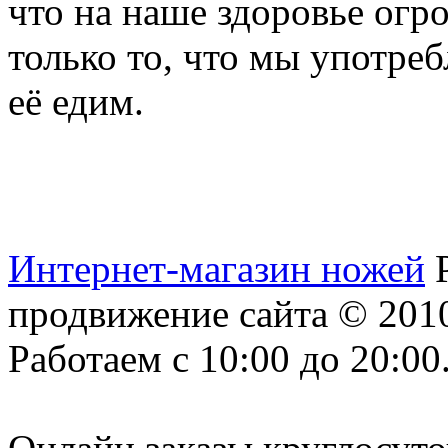
что на наше здоровье огр
только то, что мы употреб
её едим.
Интернет-магазин ножей
продвижение сайта
© 2010
Работаем с 10:00 до 20:00