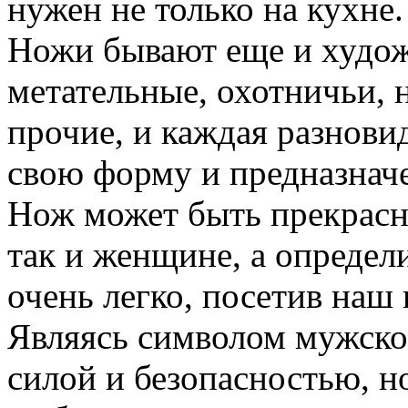
нужен не только на кухне.
Ножи бывают еще и худож
метательные, охотничьи, 
прочие, и каждая разнови
свою форму и предназнач
Нож может быть прекрасн
так и женщине, а определ
очень легко, посетив наш
Являясь символом мужско
силой и безопасностью, 