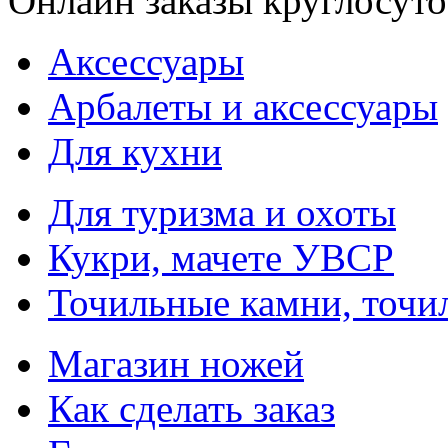
Онлайн заказы круглосуто
Аксессуары
Арбалеты и аксессуары
Для кухни
Для туризма и охоты
Кукри, мачете УВСР
Точильные камни, точи
Магазин ножей
Как сделать заказ