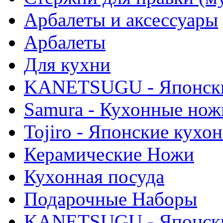
Арбалеты и аксессуары
Арбалеты
Для кухни
KANETSUGU - Японски
Samura - Кухонные нож
Tojiro - Японские кухо
Керамические Ножи
Кухонная посуда
Подарочные Наборы
KANETSUGU - Японски