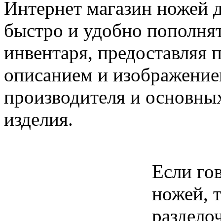
Интернет магазин ножей 
быстро и удобно пополнят
инвентаря, предоставляя 
описанием и изображением
производителя и основны
изделия.
Если го
ножей, 
раздело