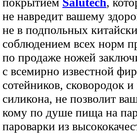
покрытием
Salutech
, кот
не навредит вашему здоро
не в подпольных китайских
соблюдением всех норм п
по продаже ножей заключ
с всемирно известной фир
сотейников, сковородок и
силикона, не позволит ва
кому по душе пища на пар
пароварки из высококачес