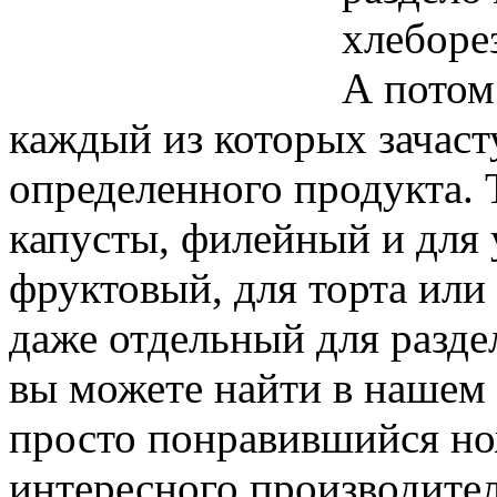
хлеборе
А потом
каждый из которых зачаст
определенного продукта. Т
капусты, филейный и для 
фруктовый, для торта или 
даже отдельный для разде
вы можете найти в нашем 
просто понравившийся нож
интересного производител