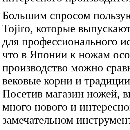
Большим спросом пользу
Tojiro, которые выпускают
для профессионального ис
что в Японии к ножам осо
производство можно срав
вековые корни и традиции
Посетив магазин ножей, в
много нового и интересно
замечательном инструмен