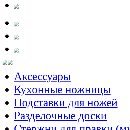
Аксессуары
Кухонные ножницы
Подставки для ножей
Разделочные доски
Стержни для правки (м