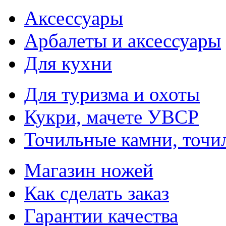
Аксессуары
Арбалеты и аксессуары
Для кухни
Для туризма и охоты
Кукри, мачете УВСР
Точильные камни, точи
Магазин ножей
Как сделать заказ
Гарантии качества