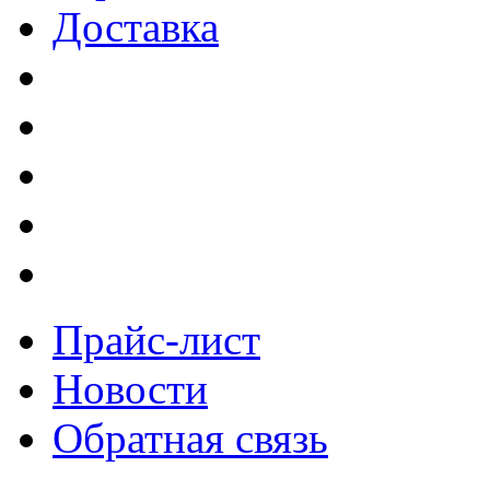
Доставка
Прайс-лист
Новости
Обратная связь