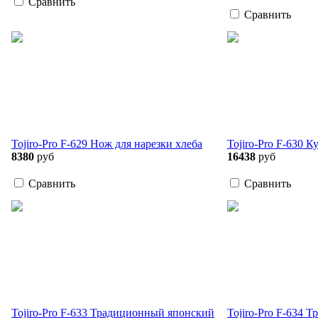
Сравнить
Сравнить
Tojiro-Pro F-629 Нож для нарезки хлеба
Tojiro-Pro F-630 
8380
руб
16438
руб
Сравнить
Сравнить
Tojiro-Pro F-633 Традиционный японский
Tojiro-Pro F-634 