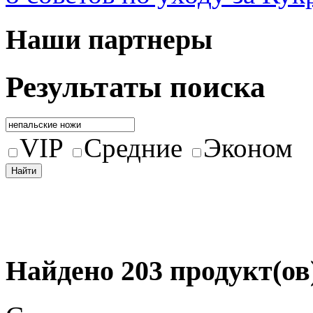
Наши партнеры
Результаты поиска
VIP
Средние
Эконом
Найдено 203 продукт(ов