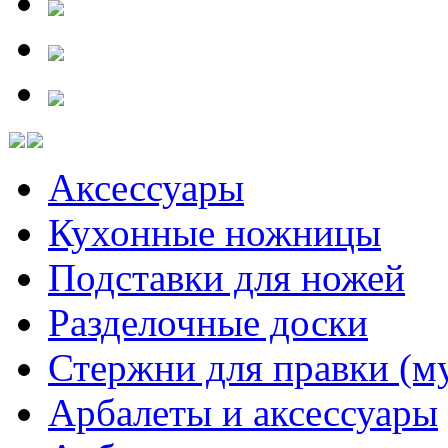
Аксессуары
Кухонные ножницы
Подставки для ножей
Разделочные доски
Стержни для правки (м
Арбалеты и аксессуары