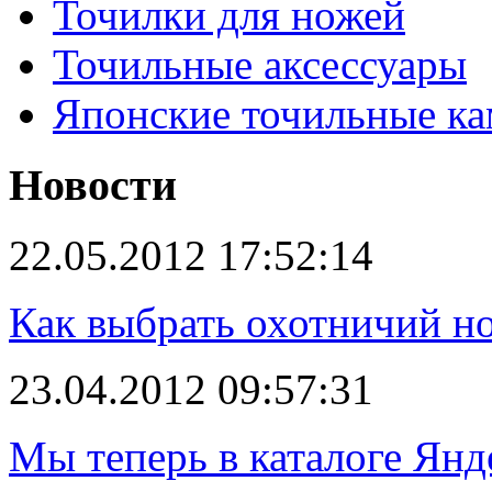
Точилки для ножей
Точильные аксессуары
Японские точильные к
Новости
22.05.2012 17:52:14
Как выбрать охотничий н
23.04.2012 09:57:31
Мы теперь в каталоге Янд