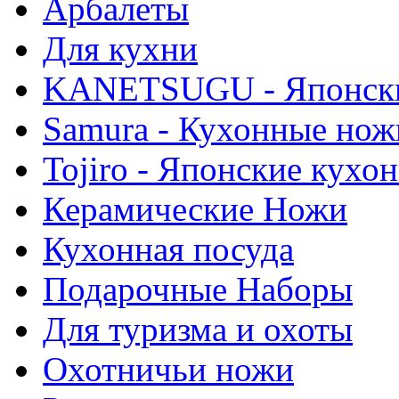
Арбалеты
Для кухни
KANETSUGU - Японски
Samura - Кухонные нож
Tojiro - Японские кухо
Керамические Ножи
Кухонная посуда
Подарочные Наборы
Для туризма и охоты
Охотничьи ножи