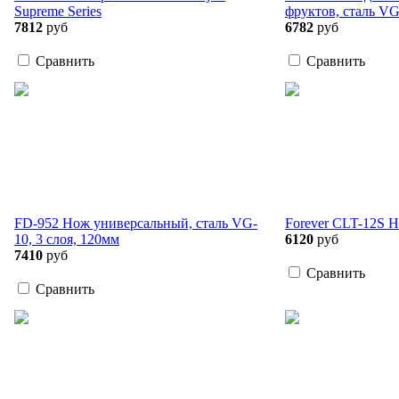
Supreme Series
фруктов, сталь VG
7812
руб
6782
руб
Сравнить
Сравнить
FD-952 Нож универсальный, сталь VG-
Forever CLT-12S 
10, 3 слоя, 120мм
6120
руб
7410
руб
Сравнить
Сравнить