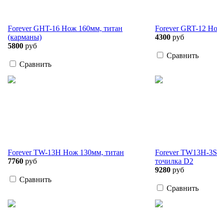
Forever GHT-16 Нож 160мм, титан
Forever GRT-12 Н
(карманы)
4300
руб
5800
руб
Сравнить
Сравнить
Forever TW-13H Нож 130мм, титан
Forever TW13H-3S
7760
руб
точилка D2
9280
руб
Сравнить
Сравнить