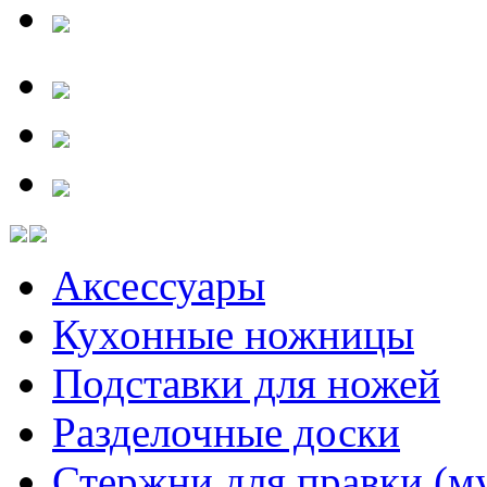
Аксессуары
Кухонные ножницы
Подставки для ножей
Разделочные доски
Стержни для правки (м