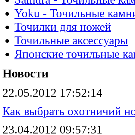
Yoku - Точильные камн
Точилки для ножей
Точильные аксессуары
Японские точильные к
Новости
22.05.2012 17:52:14
Как выбрать охотничий н
23.04.2012 09:57:31