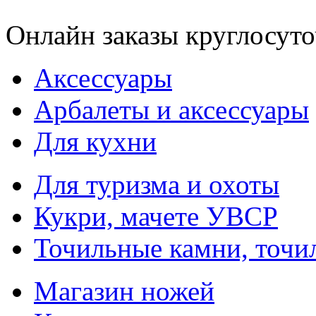
Онлайн заказы круглосуто
Аксессуары
Арбалеты и аксессуары
Для кухни
Для туризма и охоты
Кукри, мачете УВСР
Точильные камни, точи
Магазин ножей