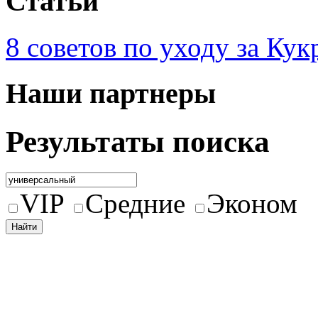
Статьи
8 советов по уходу за Кук
Наши партнеры
Результаты поиска
VIP
Средние
Эконом