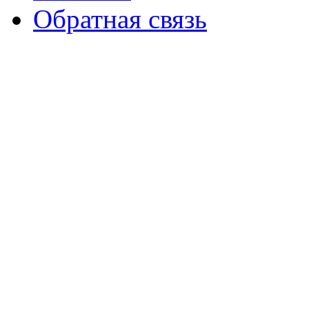
Обратная связь