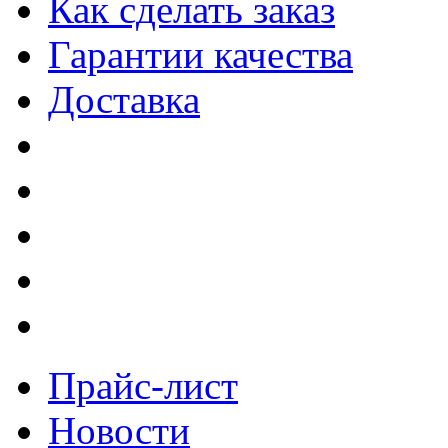
Как сделать заказ
Гарантии качества
Доставка
Прайс-лист
Новости