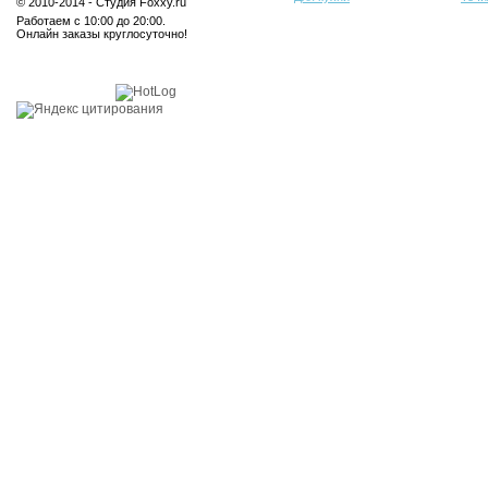
© 2010-2014 - Студия Foxxy.ru
Работаем с 10:00 до 20:00.
Онлайн заказы круглосуточно!