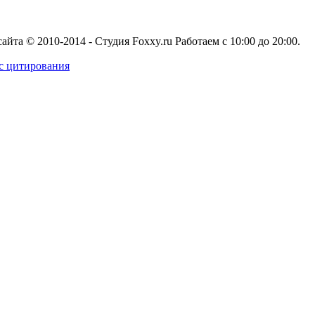
сайта
© 2010-2014 - Студия Foxxy.ru
Работаем с 10:00 до 20:00.