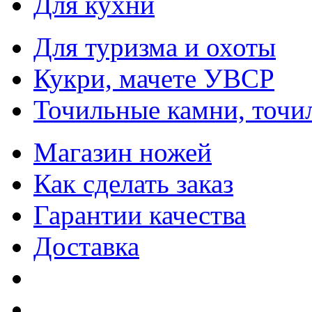
Для кухни
Для туризма и охоты
Кукри, мачете УВСР
Точильные камни, точи
Магазин ножей
Как сделать заказ
Гарантии качества
Доставка