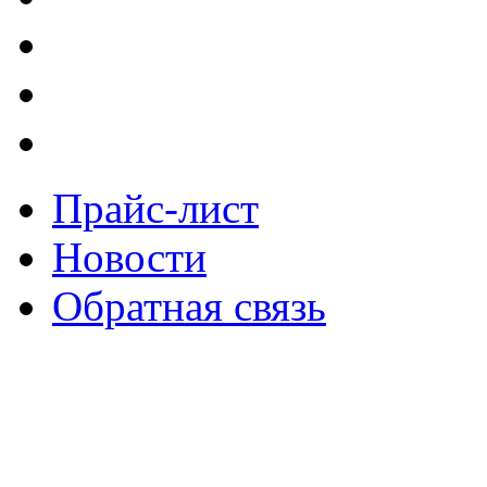
Прайс-лист
Новости
Обратная связь