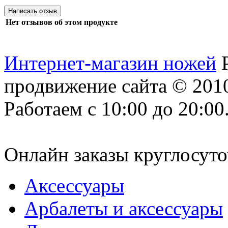
Нет отзывов об этом продукте
Интернет-магазин ножей
продвижение сайта
© 2010
Работаем с 10:00 до 20:00
Онлайн заказы круглосуто
Аксессуары
Арбалеты и аксессуары