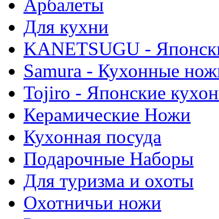
Арбалеты
Для кухни
KANETSUGU - Японски
Samura - Кухонные нож
Tojiro - Японские кухо
Керамические Ножи
Кухонная посуда
Подарочные Наборы
Для туризма и охоты
Охотничьи ножи