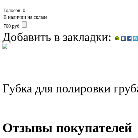
Голосов: 0
В наличии на складе
700
руб.
Добавить в закладки:
Губка для полировки гру
Отзывы покупателей