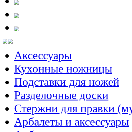
Аксессуары
Кухонные ножницы
Подставки для ножей
Разделочные доски
Стержни для правки (м
Арбалеты и аксессуары