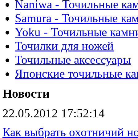
Naniwa - Точильные ка
Samura - Точильные ка
Yoku - Точильные камн
Точилки для ножей
Точильные аксессуары
Японские точильные к
Новости
22.05.2012 17:52:14
Как выбрать охотничий н