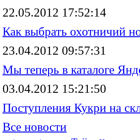
22.05.2012 17:52:14
Как выбрать охотничий н
23.04.2012 09:57:31
Мы теперь в каталоге Янд
03.04.2012 15:21:50
Поступления Кукри на скл
Все новости