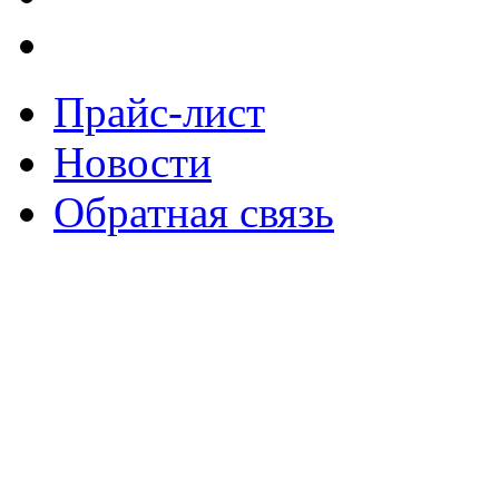
Прайс-лист
Новости
Обратная связь