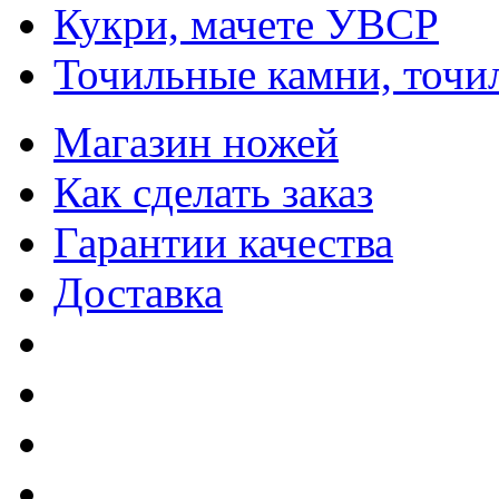
Кукри, мачете УВСР
Точильные камни, точи
Магазин ножей
Как сделать заказ
Гарантии качества
Доставка