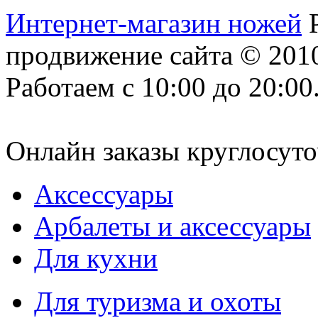
Интернет-магазин ножей
продвижение сайта
© 2010
Работаем с 10:00 до 20:00
Онлайн заказы круглосуто
Аксессуары
Арбалеты и аксессуары
Для кухни
Для туризма и охоты