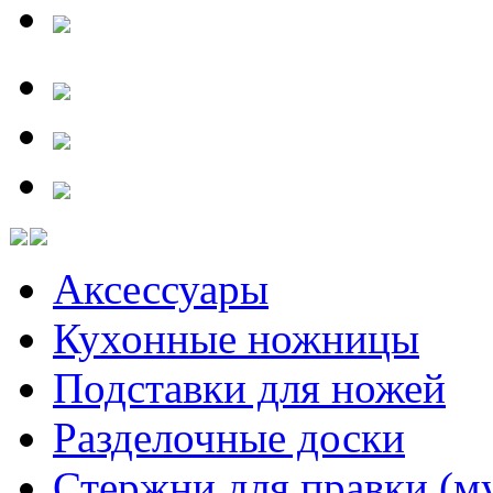
Аксессуары
Кухонные ножницы
Подставки для ножей
Разделочные доски
Стержни для правки (м