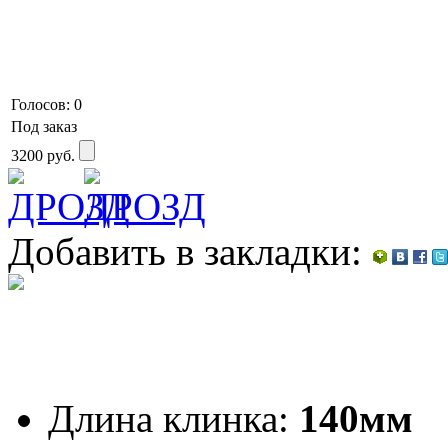
Голосов: 0
Под заказ
3200
руб.
Добавить в закладки:
Длина клинка:
140мм