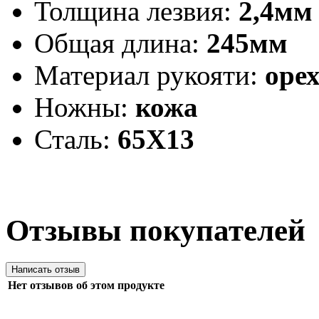
Толщина лезвия:
2,4мм
Общая длина:
245мм
Материал рукояти:
орех
Ножны:
кожа
Сталь:
65Х13
Отзывы покупателей
Нет отзывов об этом продукте