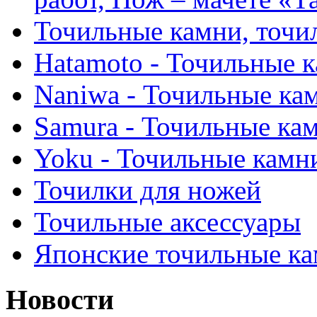
Точильные камни, точи
Hatamoto - Точильные 
Naniwa - Точильные ка
Samura - Точильные ка
Yoku - Точильные камн
Точилки для ножей
Точильные аксессуары
Японские точильные к
Новости