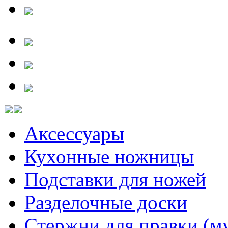
Аксессуары
Кухонные ножницы
Подставки для ножей
Разделочные доски
Стержни для правки (м