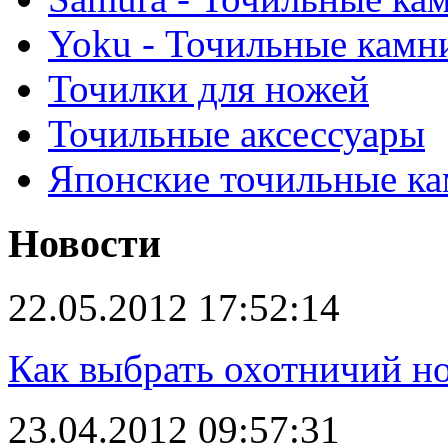
Yoku - Точильные камн
Точилки для ножей
Точильные аксессуары
Японские точильные к
Новости
22.05.2012 17:52:14
Как выбрать охотничий н
23.04.2012 09:57:31