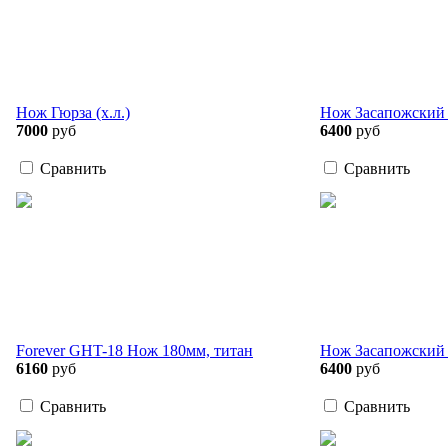
Нож Гюрза (х.л.)
Нож Засапожский (
7000
руб
6400
руб
Сравнить
Сравнить
Forever GHT-18 Нож 180мм, титан
Нож Засапожский м
6160
руб
6400
руб
Сравнить
Сравнить