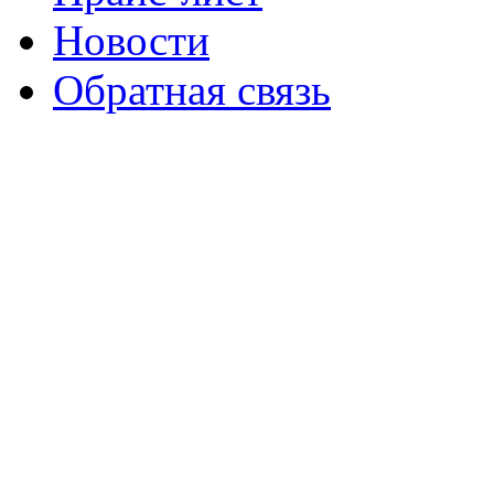
Новости
Обратная связь