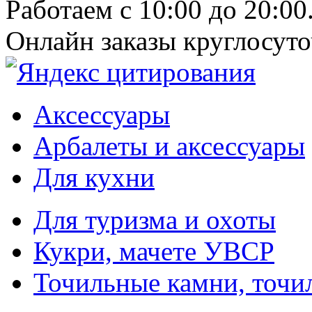
Работаем с 10:00 до 20:00
Онлайн заказы круглосуто
Аксессуары
Арбалеты и аксессуары
Для кухни
Для туризма и охоты
Кукри, мачете УВСР
Точильные камни, точи