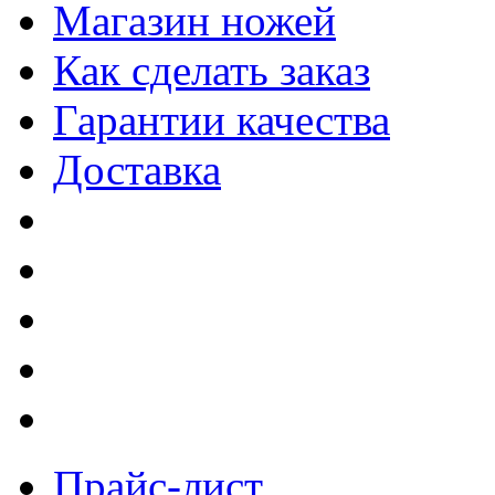
Магазин ножей
Как сделать заказ
Гарантии качества
Доставка
Прайс-лист