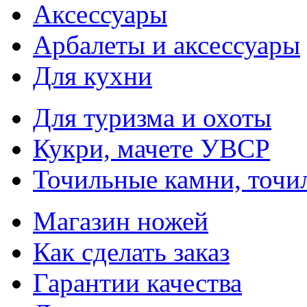
Аксессуары
Арбалеты и аксессуары
Для кухни
Для туризма и охоты
Кукри, мачете УВСР
Точильные камни, точи
Магазин ножей
Как сделать заказ
Гарантии качества