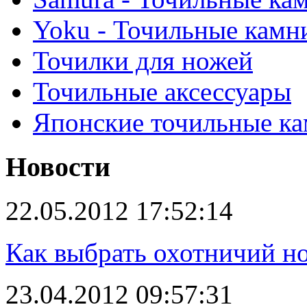
Yoku - Точильные камн
Точилки для ножей
Точильные аксессуары
Японские точильные к
Новости
22.05.2012 17:52:14
Как выбрать охотничий н
23.04.2012 09:57:31