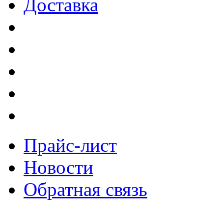
Доставка
Прайс-лист
Новости
Обратная связь