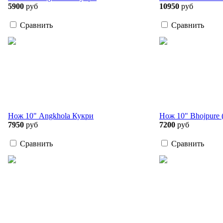
5900
руб
10950
руб
Сравнить
Сравнить
Нож 10" Angkhola Кукри
Нож 10" Bhojpure 
7950
руб
7200
руб
Сравнить
Сравнить