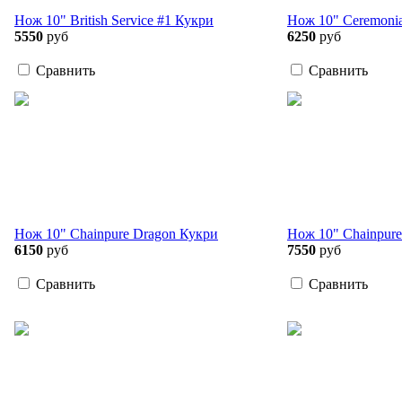
Нож 10" British Service #1 Кукри
Нож 10" Ceremonial
5550
руб
6250
руб
Сравнить
Сравнить
Нож 10" Chainpure Dragon Кукри
Нож 10" Chainpure
6150
руб
7550
руб
Сравнить
Сравнить