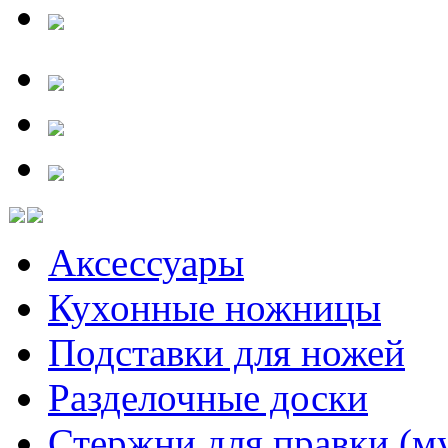
Аксессуары
Кухонные ножницы
Подставки для ножей
Разделочные доски
Стержни для правки (м