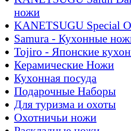
ножи
KANETSUGU Special Of
Samura - Кухонные нож
Tojiro - Японские кухо
Керамические Ножи
Кухонная посуда
Подарочные Наборы
Для туризма и охоты
Охотничьи ножи
Раскладные ножи