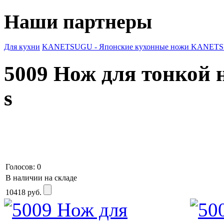
Наши партнеры
Для кухни
KANETSUGU - Японские кухонные ножи
KANETSU
5009 Нож для тонкой
s
Голосов: 0
В наличии на складе
10418
руб.