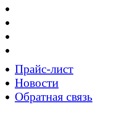
Прайс-лист
Новости
Обратная связь