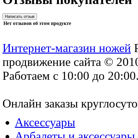
Нет отзывов об этом продукте
Интернет-магазин ножей
продвижение сайта
© 2010
Работаем с 10:00 до 20:00
Онлайн заказы круглосуто
Аксессуары
Арбалеты и аксессуары