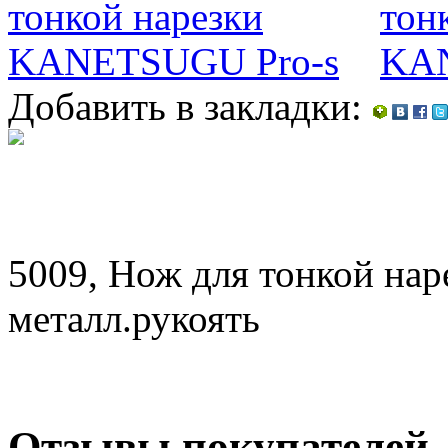
Добавить в закладки:
5009, Нож для тонкой нар
металл.рукоять
Отзывы покупателей