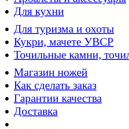
Для кухни
Для туризма и охоты
Кукри, мачете УВСР
Точильные камни, точи
Магазин ножей
Как сделать заказ
Гарантии качества
Доставка