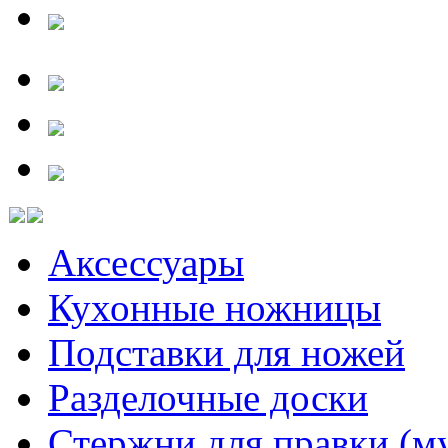
Аксессуары
Кухонные ножницы
Подставки для ножей
Разделочные доски
Стержни для правки (м