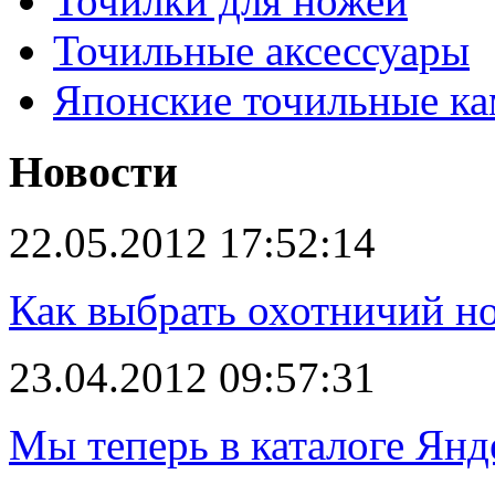
Точилки для ножей
Точильные аксессуары
Японские точильные к
Новости
22.05.2012 17:52:14
Как выбрать охотничий н
23.04.2012 09:57:31
Мы теперь в каталоге Янд